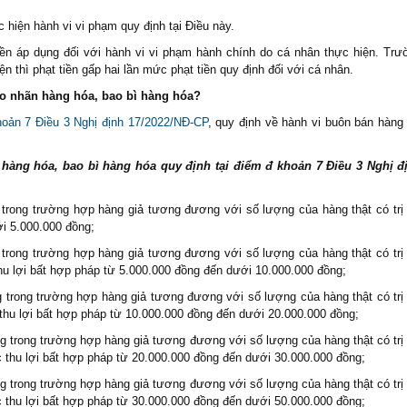
 hiện hành vi vi phạm quy định tại Điều này.
ền áp dụng đối với hành vi vi phạm hành chính do cá nhân thực hiện. Trư
n thì phạt tiền gấp hai lần mức phạt tiền quy định đối với cá nhân.
o nhãn hàng hóa, bao bì hàng hóa?
hoản 7 Điều 3 Nghị định 17/2022/NĐ-CP
, quy định về hành vi buôn bán hàng 
hàng hóa, bao bì hàng hóa quy định tại điểm đ khoản 7 Điều 3 Nghị đ
 trong trường hợp hàng giả tương đương với số lượng của hàng thật có trị 
i 5.000.000 đồng;
 trong trường hợp hàng giả tương đương với số lượng của hàng thật có trị 
hu lợi bất hợp pháp từ 5.000.000 đồng đến dưới 10.000.000 đồng;
g trong trường hợp hàng giả tương đương với số lượng của hàng thật có trị 
thu lợi bất hợp pháp từ 10.000.000 đồng đến dưới 20.000.000 đồng;
g trong trường hợp hàng giả tương đương với số lượng của hàng thật có trị 
 thu lợi bất hợp pháp từ 20.000.000 đồng đến dưới 30.000.000 đồng;
g trong trường hợp hàng giả tương đương với số lượng của hàng thật có trị 
 thu lợi bất hợp pháp từ 30.000.000 đồng đến dưới 50.000.000 đồng;