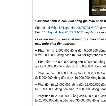
* Xử phạt hành vi sản xuất hàng giả mạo nhãn 
Căn cứ tại
Điều 12 Nghị định 98/2020/NĐ-CP
được
Điều 147
Nghị định 96/2023/NĐ-CP
, quy định về mứ
- Đối với hành vi sản xuất hàng giả mạo nhãn 
này, mức phạt tiền như sau:
+ Phạt tiền từ 2.000.000 đồng đến 5.000.000 đồng
dưới 3.000.000 đồng hoặc thu lợi bất hợp pháp dướ
+ Phạt tiền từ 5.000.000 đồng đến 8.000.000 đồng
giá từ 3.000.000 đồng đến dưới 5.000.000 đồng hoặ
+ Phạt tiền từ 8.000.000 đồng đến 15.000.000 đồn
từ 5.000.000 đồng đến dưới 10.000.000 đồng hoặc 
+ Phạt tiền từ 15.000.000 đồng đến 25.000.000 đồn
từ 10.000.000 đồng đến dưới 20.000.000 đồng hoặc
+ Phạt tiền từ 25.000.000 đồng đến 40.000.000 đồn
từ 20.000.000 đồng đến dưới 30.000.000 đồng hoặc