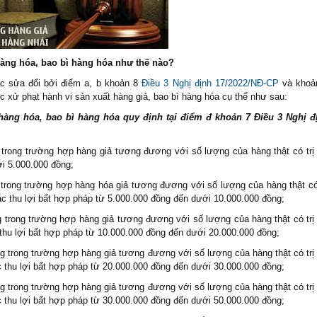
hàng hóa, bao bì hàng hóa như thế nào?
 sửa đổi bởi điểm a, b khoản 8
Điều 3 Nghị định 17/2022/NĐ-CP
và khoả
c xử phạt hành vi sản xuất hàng giả, bao bì hàng hóa cụ thể như sau:
hàng hóa, bao bì hàng hóa quy định tại điểm đ khoản 7 Điều 3 Nghị đ
 trong trường hợp hàng giả tương đương với số lượng của hàng thật có trị 
i 5.000.000 đồng;
 trong trường hợp hàng hóa giả tương đương với số lượng của hàng thật có 
c thu lợi bất hợp pháp từ 5.000.000 đồng đến dưới 10.000.000 đồng;
g trong trường hợp hàng giả tương đương với số lượng của hàng thật có trị 
thu lợi bất hợp pháp từ 10.000.000 đồng đến dưới 20.000.000 đồng;
g trong trường hợp hàng giả tương đương với số lượng của hàng thật có trị 
 thu lợi bất hợp pháp từ 20.000.000 đồng đến dưới 30.000.000 đồng;
g trong trường hợp hàng giả tương đương với số lượng của hàng thật có trị 
 thu lợi bất hợp pháp từ 30.000.000 đồng đến dưới 50.000.000 đồng;