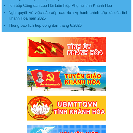
lịch tiếp Công dân của Hội Liên hiệp Phụ nữ tỉnh Khánh Hòa
Nghị quyết về việc sắp xếp các đơn vị hành chính cấp xã của tỉnh
Khánh Hòa năm 2025
Thông báo lịch tiếp công dân tháng 6.2025