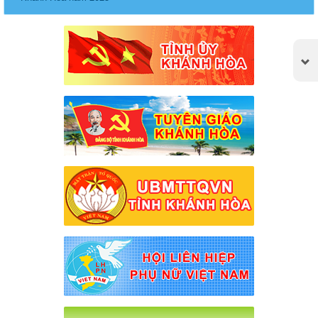
Thông báo lịch tiếp công dân tháng 6.2025