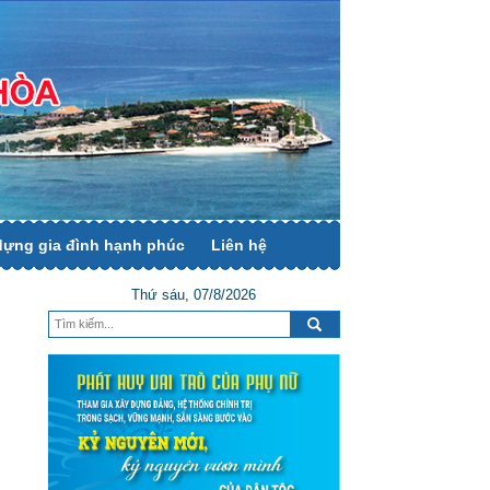
dựng gia đình hạnh phúc
Liên hệ
Thứ sáu, 07/8/2026